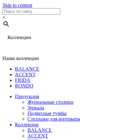
Skip to content
×
Коллекции
Наши коллекции
BALANCE
ACCENT
FRIDA
RONDO
Продукция
Журнальные столики
Зеркала
Подвесные тумбы
Стеллажи для интерьера
Коллекции
BALANCE
ACCENT