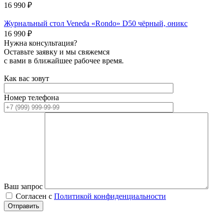
16 990
₽
Журнальный стол Veneda «Rondo» D50 чёрный, оникс
16 990
₽
Нужна консультация?
Оставьте заявку и мы свяжемся
с вами в ближайшее рабочее время.
Как вас зовут
Номер телефона
Ваш запрос
Согласен с
Политикой конфиденциальности