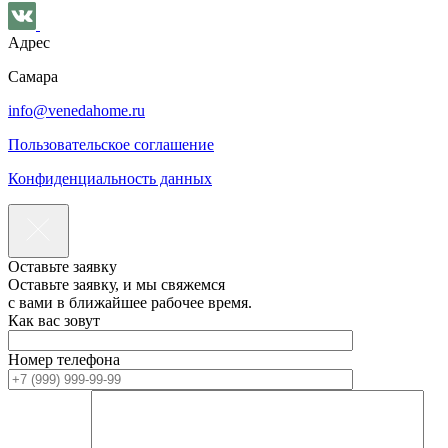
Адрес
Самара
info@venedahome.ru
Пользовательское соглашение
Конфиденциальность данных
Оставьте заявку
Оставьте заявку, и мы свяжемся
с вами в ближайшее рабочее время.
Как вас зовут
Номер телефона