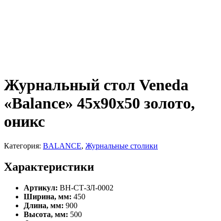
Журнальный стол Veneda
«Balance» 45х90х50 золото,
оникс
Категория:
BALANCE
,
Журнальные столики
Характеристики
Артикул:
ВН-СТ-ЗЛ-0002
Ширина, мм:
450
Длина, мм:
900
Высота, мм:
500