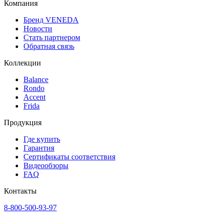
Компания
Бренд VENEDA
Новости
Стать партнером
Обратная связь
Коллекции
Balance
Rondo
Accent
Frida
Продукция
Где купить
Гарантия
Сертификаты соответствия
Видеообзоры
FAQ
Контакты
8-800-500-93-97