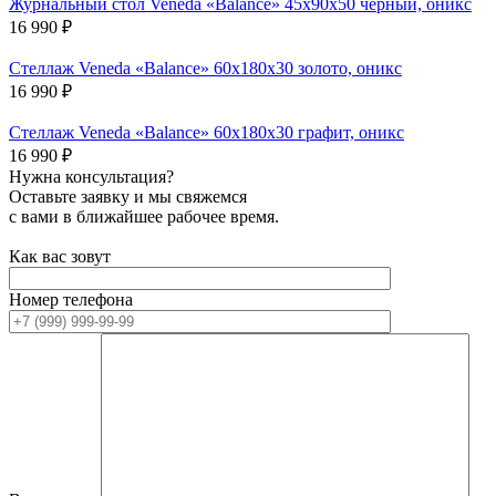
Журнальный стол Veneda «Balance» 45х90х50 чёрный, оникс
16 990
₽
Стеллаж Veneda «Balance» 60х180х30 золото, оникс
16 990
₽
Стеллаж Veneda «Balance» 60х180х30 графит, оникс
16 990
₽
Нужна консультация?
Оставьте заявку и мы свяжемся
с вами в ближайшее рабочее время.
Как вас зовут
Номер телефона