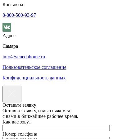
Контакты
8-800-500-93-97
Адрес
Самара
info@venedahome.ru
Пользовательское соглашение
Конфиденциальность данных
Оставьте заявку
Оставьте заявку, и мы свяжемся
с вами в ближайшее рабочее время.
Как вас зовут
Номер телефона