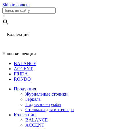
Skip to content
×
Коллекции
Наши коллекции
BALANCE
ACCENT
FRIDA
RONDO
Продукция
Журнальные столики
Зеркала
Подвесные тумбы
Стеллажи для интерьера
Коллекции
BALANCE
ACCENT