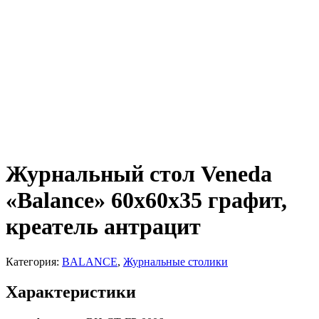
Журнальный стол Veneda
«Balance» 60х60х35 графит,
креатель антрацит
Категория:
BALANCE
,
Журнальные столики
Характеристики