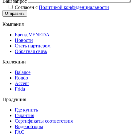
Ваш запрос
Согласен с
Политикой конфиденциальности
Компания
Бренд VENEDA
Новости
Стать партнером
Обратная связь
Коллекции
Balance
Rondo
Accent
Frida
Продукция
Где купить
Гарантия
Сертификаты соответствия
Видеообзоры
FAQ